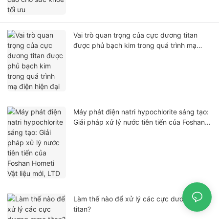
Vai trò quan trọng của cực dương titan
được phủ bạch kim trong quá trình mạ
điện hiện đại
Máy phát điện natri hypochlorite sáng tạo:
Giải pháp xử lý nước tiên tiến của Foshan
Hometi Vật liệu mới, LTD
Làm thế nào để xử lý các cực dương mmo
titan?