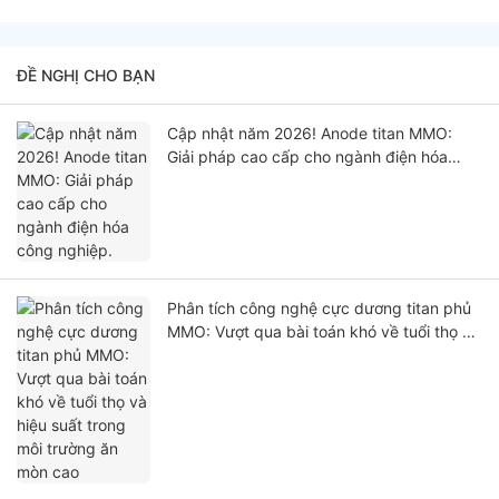
ĐỀ NGHỊ CHO BẠN
Cập nhật năm 2026! Anode titan MMO:
Giải pháp cao cấp cho ngành điện hóa
công nghiệp.
Phân tích công nghệ cực dương titan phủ
MMO: Vượt qua bài toán khó về tuổi thọ và
hiệu suất trong môi trường ăn mòn cao