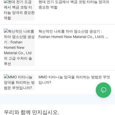
현대 전기 도금에서 백금 코팅 티타늄 양극의
중요한 역할
혁신적인 나트륨 차아 염소산염 생성기 :
Foshan Hometi New Material Co., Ltd의 고
급 수처리 솔루션
MMO 티타니늄 양극을 처리하는 방법은 무엇
입니까?
우리와 함께 만지십시오.