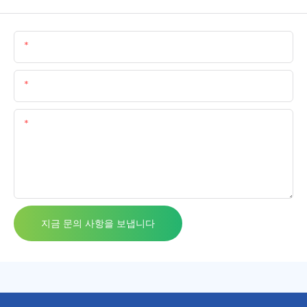
이름
이메일
함유량
지금 문의 사항을 보냅니다