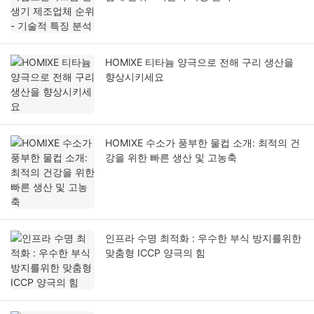
HOMlXE 티타늄 양극으로 전해 구리 생산을
향상시키세요
HOMIXE 수소가 풍부한 물컵 소개: 최적의 건
강을 위한 빠른 생산 및 고농축
인프라 수명 최적화 : 우수한 부식 방지를위한
맞춤형 ICCP 양극의 힘