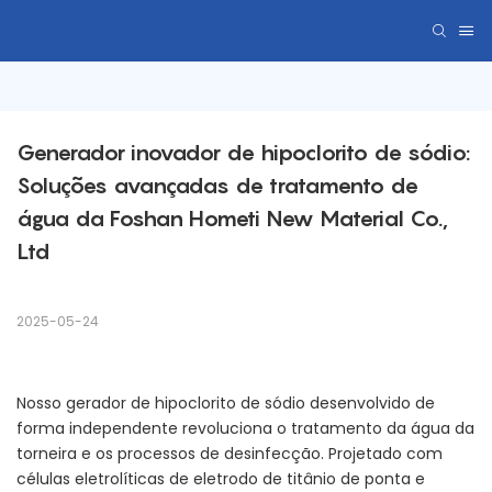
Generador inovador de hipoclorito de sódio: 
Soluções avançadas de tratamento de 
água da Foshan Hometi New Material Co., 
Ltd
2025-05-24
Nosso gerador de hipoclorito de sódio desenvolvido de
forma independente revoluciona o tratamento da água da
torneira e os processos de desinfecção. Projetado com
células eletrolíticas de eletrodo de titânio de ponta e