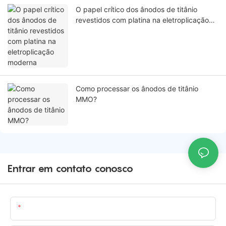
O papel crítico dos ânodos de titânio
revestidos com platina na eletroplicação
moderna
Como processar os ânodos de titânio
MMO?
Entrar em contato conosco
Nome