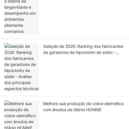
Seleção de 2026: Ranking dos fabricantes
de geradores de hipoclorito de sódio -
Análise dos principais aspectos técnicos
Melhore sua produção de cobre eletrolítico
com ânodos de titânio HOMlXE