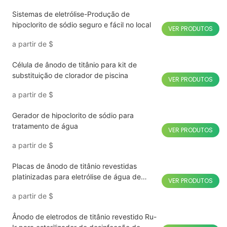
Sistemas de eletrólise-Produção de
hipoclorito de sódio seguro e fácil no local
VER PRODUTOS
a partir de
$
Célula de ânodo de titânio para kit de
substituição de clorador de piscina
VER PRODUTOS
a partir de
$
Gerador de hipoclorito de sódio para
tratamento de água
VER PRODUTOS
a partir de
$
Placas de ânodo de titânio revestidas
platinizadas para eletrólise de água de
VER PRODUTOS
hidrogênio
a partir de
$
Ânodo de eletrodos de titânio revestido Ru-