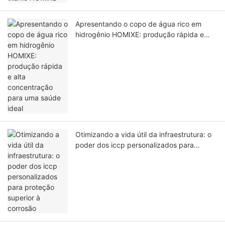
Apresentando o copo de água rico em
hidrogênio HOMIXE: produção rápida e
alta concentração para uma saúde ideal
Otimizando a vida útil da infraestrutura: o
poder dos iccp personalizados para
proteção superior à corrosão