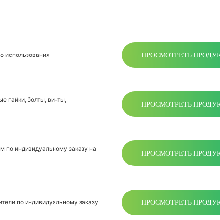
ПРОСМОТРЕТЬ ПРОДУ
о использования
е гайки, болты, винты,
ПРОСМОТРЕТЬ ПРОДУ
м по индивидуальному заказу на
ПРОСМОТРЕТЬ ПРОДУ
ПРОСМОТРЕТЬ ПРОДУ
ители по индивидуальному заказу