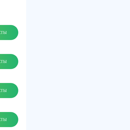
КТЫ
КТЫ
КТЫ
КТЫ