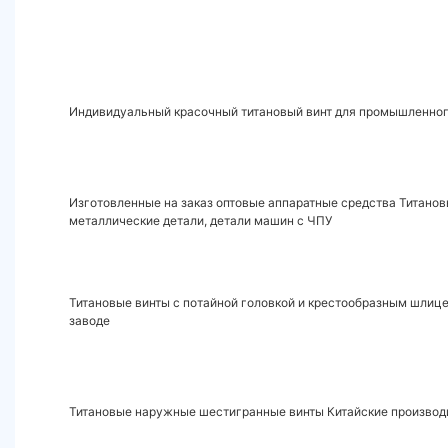
Индивидуальный красочный титановый винт для промышленног
Изготовленные на заказ оптовые аппаратные средства Титановы
металлические детали, детали машин с ЧПУ
Титановые винты с потайной головкой и крестообразным шлице
заводе
Титановые наружные шестигранные винты Китайские производ