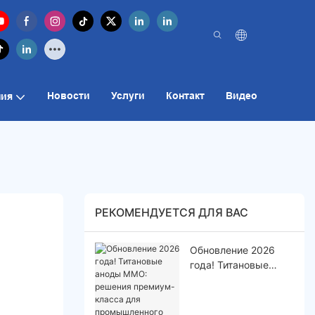
Новости
Услуги
Контакт
Видео
ия
РЕКОМЕНДУЕТСЯ ДЛЯ ВАС
Обновление 2026
года! Титановые
аноды MMO:
решения премиум-
класса для