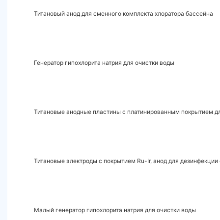
Титановый анод для сменного комплекта хлоратора бассейна
Генератор гипохлорита натрия для очистки воды
Титановые анодные пластины с платинированным покрытием дл
Титановые электроды с покрытием Ru-Ir, анод для дезинфекции
Малый генератор гипохлорита натрия для очистки воды