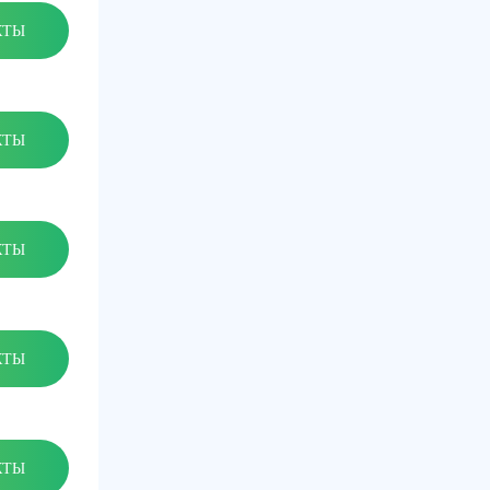
КТЫ
КТЫ
КТЫ
КТЫ
КТЫ