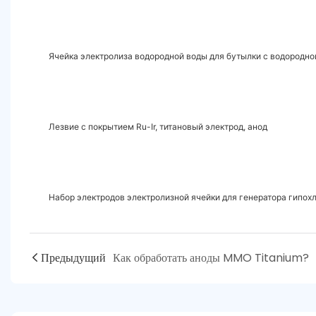
Ячейка электролиза водородной воды для бутылки с водородно
Лезвие с покрытием Ru-Ir, титановый электрод, анод
Набор электродов электролизной ячейки для генератора гипохл
Предыдущий
Как обработать аноды MMO Titanium?