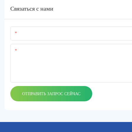
Связаться с нами
Имя
Содержание
ОТПРАВИТЬ ЗАПРОС СЕЙЧАС