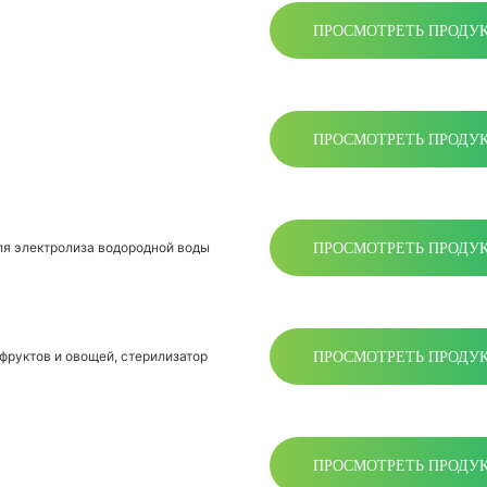
ПРОСМОТРЕТЬ ПРОДУ
ПРОСМОТРЕТЬ ПРОДУ
ПРОСМОТРЕТЬ ПРОДУ
я электролиза водородной воды
ПРОСМОТРЕТЬ ПРОДУ
 фруктов и овощей, стерилизатор
ПРОСМОТРЕТЬ ПРОДУ