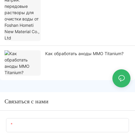
Как обработать аноды MMO Titanium?
Связаться с нами
Имя