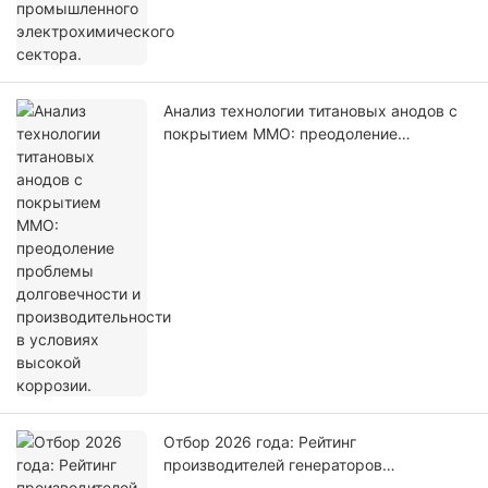
Анализ технологии титановых анодов с
покрытием MMO: преодоление
проблемы долговечности и
производительности в условиях
высокой коррозии.
Отбор 2026 года: Рейтинг
производителей генераторов
гипохлорита натрия — анализ