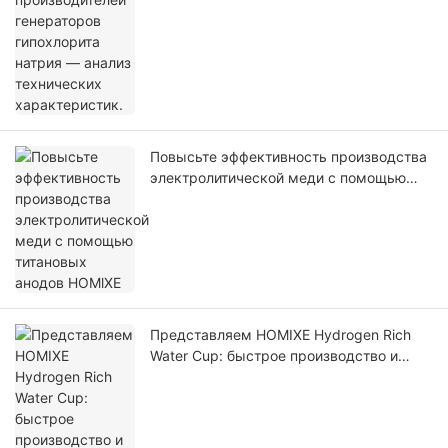
технических характеристик.
Повысьте эффективность производства
электролитической меди с помощью
титановых анодов HOMlXE
Представляем HOMIXE Hydrogen Rich
Water Cup: быстрое производство и
высокая концентрация для
оптимального здоровья