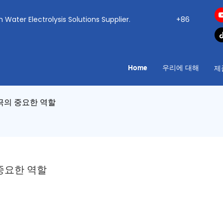
ogen Water Electrolysis Solutions Supplier.
+86
Home
우리에 대해
제
극의 중요한 역할
중요한 역할