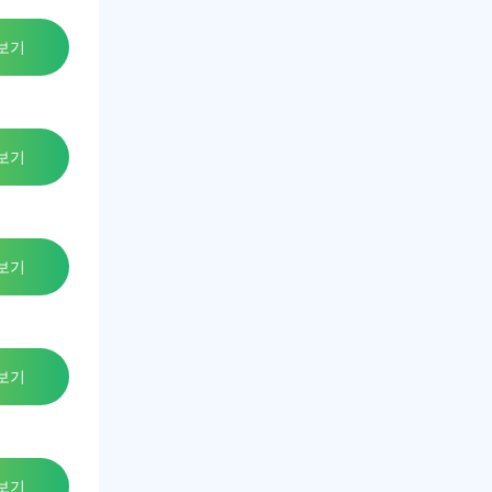
보기
보기
보기
보기
보기