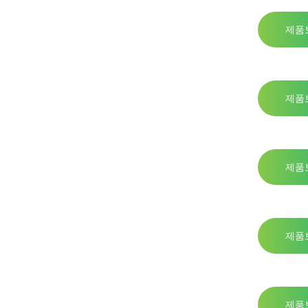
제품
제품
제품
제품
제품