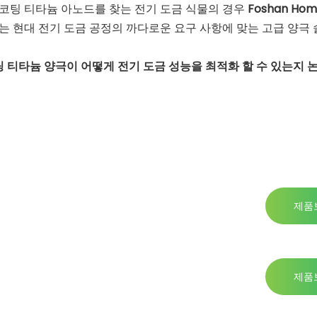
 코팅 티타늄 아노드를 찾는 전기 도금 식물의 경우
Foshan Hom
ti는 현대 전기 도금 공정의 까다로운 요구 사항에 맞는 고급 양극
늘날 백금 코팅 티타늄 양극이 어떻게 전기 도금 성능을 최적화 할 수 있는지
제품
제품