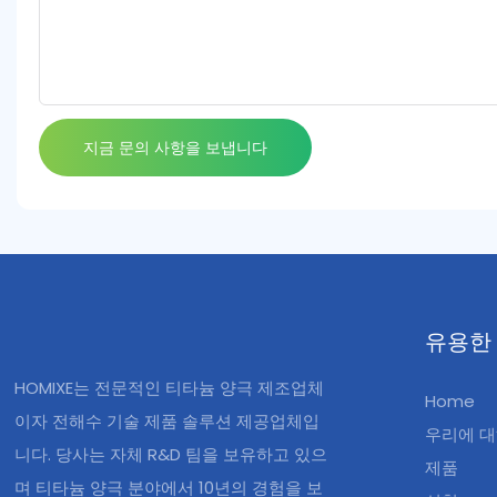
지금 문의 사항을 보냅니다
유용한
HOMIXE는 전문적인 티타늄 양극 제조업체
Home
이자 전해수 기술 제품 솔루션 제공업체입
우리에 
니다. 당사는 자체 R&D 팀을 보유하고 있으
제품
며 티타늄 양극 분야에서 10년의 경험을 보