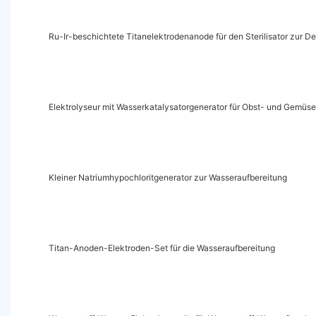
Ru-Ir-beschichtete Titanelektrodenanode für den Sterilisator zur 
Elektrolyseur mit Wasserkatalysatorgenerator für Obst- und Gem
Kleiner Natriumhypochloritgenerator zur Wasseraufbereitung
Titan-Anoden-Elektroden-Set für die Wasseraufbereitung