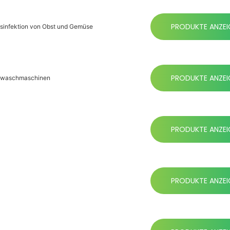
PRODUKTE ANZEI
Desinfektion von Obst und Gemüse
PRODUKTE ANZEI
üsewaschmaschinen
PRODUKTE ANZEI
PRODUKTE ANZEI