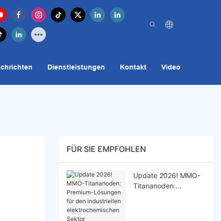
chrichten
Dienstleistungen
Kontakt
Video
FÜR SIE EMPFOHLEN
Update 2026! MMO-
Titananoden:
Premium-Lösungen
für den industriellen
elektrochemischen