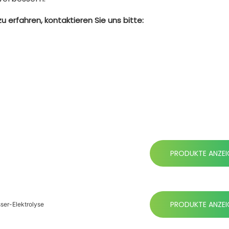
erfahren, kontaktieren Sie uns bitte:
PRODUKTE ANZEI
PRODUKTE ANZEI
sser-Elektrolyse