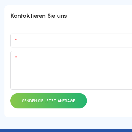
Kontaktieren Sie uns
Name
Inhalt
SENDEN SIE JETZT ANFRAGE