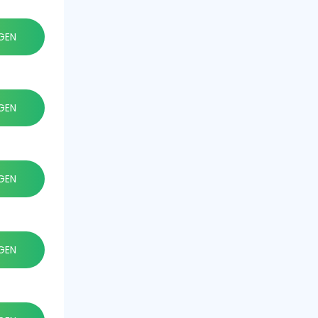
GEN
GEN
GEN
GEN