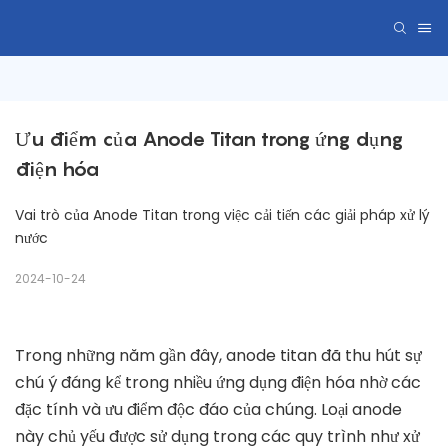
Ưu điểm của Anode Titan trong ứng dụng 
điện hóa
Vai trò của Anode Titan trong việc cải tiến các giải pháp xử lý
nước
2024-10-24
Trong những năm gần đây, anode titan đã thu hút sự
chú ý đáng kể trong nhiều ứng dụng điện hóa nhờ các
đặc tính và ưu điểm độc đáo của chúng. Loại anode
này chủ yếu được sử dụng trong các quy trình như xử