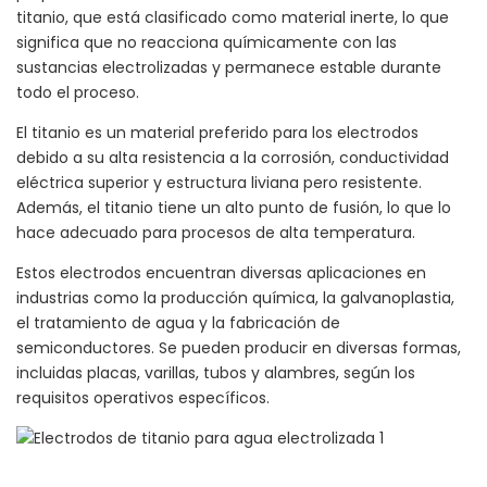
titanio, que está clasificado como material inerte, lo que
significa que no reacciona químicamente con las
sustancias electrolizadas y permanece estable durante
todo el proceso.
El titanio es un material preferido para los electrodos
debido a su alta resistencia a la corrosión, conductividad
eléctrica superior y estructura liviana pero resistente.
Además, el titanio tiene un alto punto de fusión, lo que lo
hace adecuado para procesos de alta temperatura.
Estos electrodos encuentran diversas aplicaciones en
industrias como la producción química, la galvanoplastia,
el tratamiento de agua y la fabricación de
semiconductores. Se pueden producir en diversas formas,
incluidas placas, varillas, tubos y alambres, según los
requisitos operativos específicos.