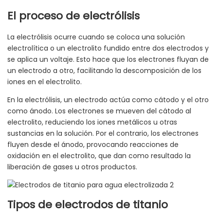
El proceso de electrólisis
La electrólisis ocurre cuando se coloca una solución
electrolítica o un electrolito fundido entre dos electrodos y
se aplica un voltaje. Esto hace que los electrones fluyan de
un electrodo a otro, facilitando la descomposición de los
iones en el electrolito.
En la electrólisis, un electrodo actúa como cátodo y el otro
como ánodo. Los electrones se mueven del cátodo al
electrolito, reduciendo los iones metálicos u otras
sustancias en la solución. Por el contrario, los electrones
fluyen desde el ánodo, provocando reacciones de
oxidación en el electrolito, que dan como resultado la
liberación de gases u otros productos.
Tipos de electrodos de titanio