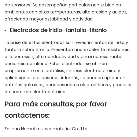
de sensores. Se desempeñan particularmente bien en
ambientes con altas temperaturas, alta presión y acidez,
ofreciendo mayor estabilidad y actividad.
Electrodos de iridio-tantalio-titanio
La base de estos electrodos son revestimientos de iridio y
tantalio sobre titanio. Presentan una excelente resistencia
a la corrosión, alta conductividad y una impresionante
eficiencia catalítica. Estos electrodos se utilizan
ampliamente en electrólisis, síntesis electroquímica y
aplicaciones de sensores. Además, se pueden aplicar en
baterías químicas, condensadores electrolíticos y procesos
de corrosión electroquímica.
Para más consultas, por favor
contáctenos:
Foshan Hometi nuevo material Co., Ltd.