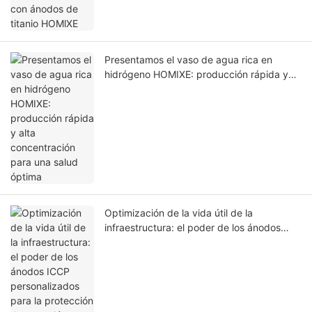
Presentamos el vaso de agua rica en
hidrógeno HOMIXE: producción rápida y
alta concentración para una salud óptima
Optimización de la vida útil de la
infraestructura: el poder de los ánodos
ICCP personalizados para la protección de
corrosión superior