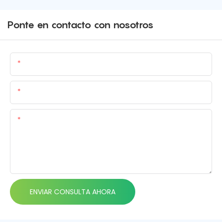
Ponte en contacto con nosotros
Nombre
Correo Electrónico
Contenido
ENVIAR CONSULTA AHORA