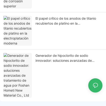
El papel crítico de los anodos de titanio
recubiertos de platino en la
electroplatación moderna
Generador de hipoclorito de sodio
innovador: soluciones avanzadas de
tratamiento de agua por Foshan Hometi
New Material Co., Ltd