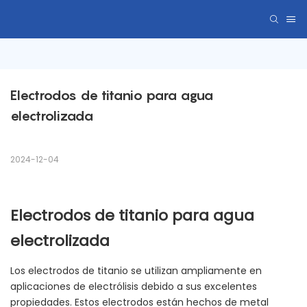
Electrodos de titanio para agua 
electrolizada
2024-12-04
Electrodos de titanio para agua
electrolizada
Los electrodos de titanio se utilizan ampliamente en
aplicaciones de electrólisis debido a sus excelentes
propiedades. Estos electrodos están hechos de metal