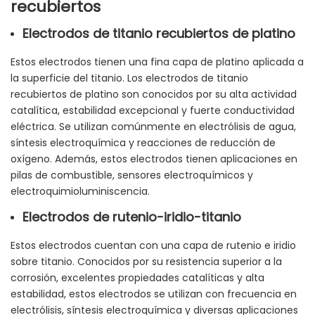
recubiertos
Electrodos de titanio recubiertos de platino
Estos electrodos tienen una fina capa de platino aplicada a
la superficie del titanio. Los electrodos de titanio
recubiertos de platino son conocidos por su alta actividad
catalítica, estabilidad excepcional y fuerte conductividad
eléctrica. Se utilizan comúnmente en electrólisis de agua,
síntesis electroquímica y reacciones de reducción de
oxígeno. Además, estos electrodos tienen aplicaciones en
pilas de combustible, sensores electroquímicos y
electroquimioluminiscencia.
Electrodos de rutenio-iridio-titanio
Estos electrodos cuentan con una capa de rutenio e iridio
sobre titanio. Conocidos por su resistencia superior a la
corrosión, excelentes propiedades catalíticas y alta
estabilidad, estos electrodos se utilizan con frecuencia en
electrólisis, síntesis electroquímica y diversas aplicaciones