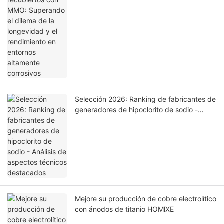
Selección 2026: Ranking de fabricantes de
generadores de hipoclorito de sodio -
Análisis de aspectos técnicos destacados
Mejore su producción de cobre electrolítico
con ánodos de titanio HOMlXE