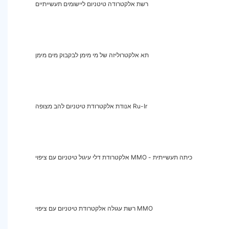
רשת אלקטרודה טיטניום ליישומים תעשייתיים
תא אלקטרוליזה של מי מימן לבקבוק מים מימן
אנודת אלקטרודת טיטניום להב מצופה Ru-Ir
אלקטרודת דלי עיגול טיטניום עם ציפוי MMO - כיתה תעשייתית
רשת עגולה אלקטרודת טיטניום עם ציפוי MMO