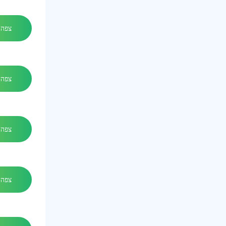
צפה 
צפה 
צפה 
צפה 