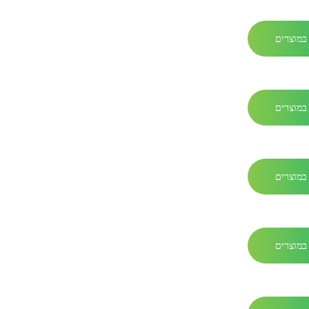
במוצרים
במוצרים
במוצרים
במוצרים