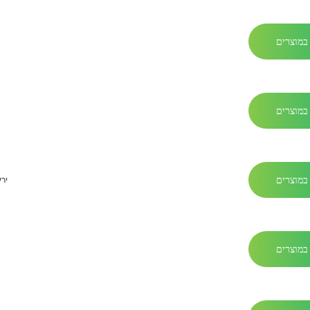
במוצרים
במוצרים
במוצרים
ירי
במוצרים