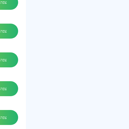
צפה 
צפה 
צפה 
צפה 
צפה 