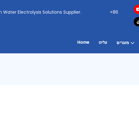
ogen Water Electrolysis Solutions Supplier.
+86
עלינו
Home
מוצרים