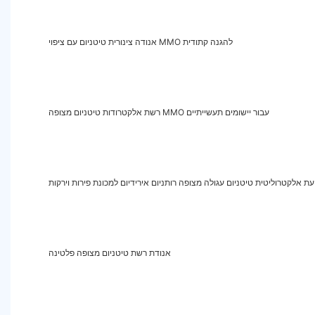
אנודה צינורית טיטניום עם ציפוי MMO להגנה קתודית
רשת אלקטרודות טיטניום מצופה MMO ​​עבור יישומים תעשייתיים
עת אלקטרוליטית טיטניום עגולה מצופה רותניום אירידיום למכונת פירות וירקות
אנודת רשת טיטניום מצופה פלטינה