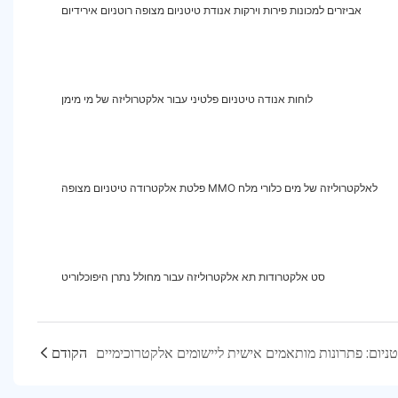
אביזרים למכונות פירות וירקות אנודת טיטניום מצופה רוטניום אירידיום
לוחות אנודה טיטניום פלטיני עבור אלקטרוליזה של מי מימן
פלטת אלקטרודה טיטניום מצופה MMO ​​לאלקטרוליזה של מים כלורי מלח
סט אלקטרודות תא אלקטרוליזה עבור מחולל נתרן היפוכלוריט
הקודם