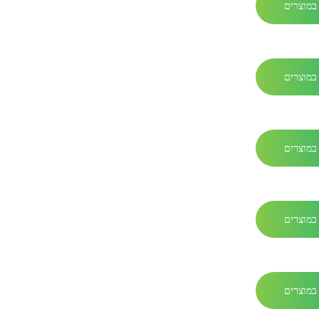
במוצרים
במוצרים
במוצרים
במוצרים
במוצרים