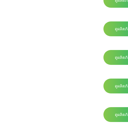
ดูผลิตภ
ดูผลิตภ
ดูผลิตภ
ดูผลิตภ
ดูผลิตภ