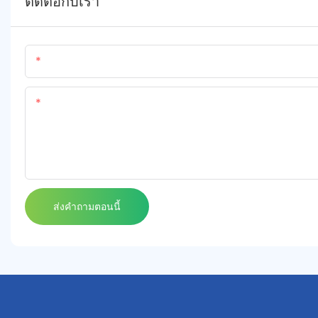
ติดต่อกับเรา
ชื่อ
เนื้อหา
ส่งคำถามตอนนี้