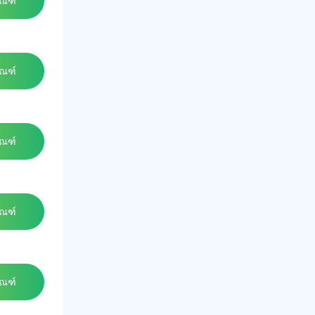
ัณฑ์
ัณฑ์
ัณฑ์
ัณฑ์
ัณฑ์