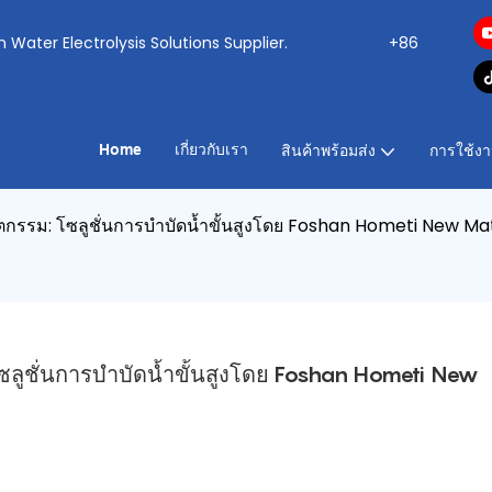
ogen Water Electrolysis Solutions Supplier.
+86
Home
เกี่ยวกับเรา
สินค้าพร้อมส่ง
การใช้ง
ตกรรม: โซลูชั่นการบำบัดน้ำขั้นสูงโดย Foshan Hometi New Mate
ซลูชั่นการบำบัดน้ำขั้นสูงโดย Foshan Hometi New 