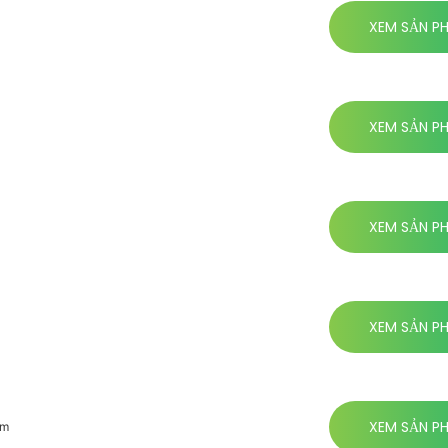
XEM SẢN P
XEM SẢN P
XEM SẢN P
XEM SẢN P
XEM SẢN P
um