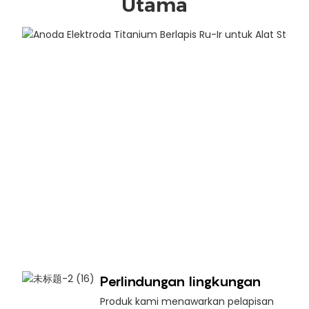
Utama
Perlindungan lingkungan
Produk kami menawarkan pelapisan