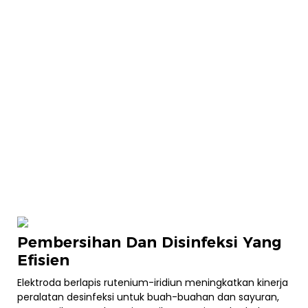
Pembersihan Dan Disinfeksi Yang
Efisien
Elektroda berlapis rutenium-iridiun meningkatkan kinerja
peralatan desinfeksi untuk buah-buahan dan sayuran,