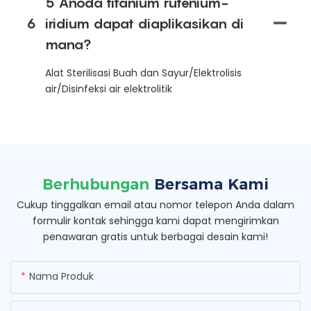
5 Anoda titanium rutenium-
6
iridium dapat diaplikasikan di
mana?
Alat Sterilisasi Buah dan Sayur/Elektrolisis
air/Disinfeksi air elektrolitik
Berhubungan
Bersama Kami
Cukup tinggalkan email atau nomor telepon Anda dalam
formulir kontak sehingga kami dapat mengirimkan
penawaran gratis untuk berbagai desain kami!
Nama Produk