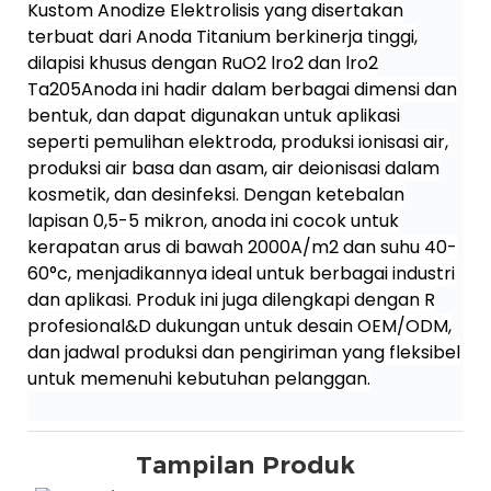
Kustom Anodize Elektrolisis yang disertakan
terbuat dari Anoda Titanium berkinerja tinggi,
dilapisi khusus dengan RuO2 lro2 dan lro2
Ta205Anoda ini hadir dalam berbagai dimensi dan
bentuk, dan dapat digunakan untuk aplikasi
seperti pemulihan elektroda, produksi ionisasi air,
produksi air basa dan asam, air deionisasi dalam
kosmetik, dan desinfeksi. Dengan ketebalan
lapisan 0,5-5 mikron, anoda ini cocok untuk
kerapatan arus di bawah 2000A/m2 dan suhu 40-
60°c, menjadikannya ideal untuk berbagai industri
dan aplikasi. Produk ini juga dilengkapi dengan R
profesional&D dukungan untuk desain OEM/ODM,
dan jadwal produksi dan pengiriman yang fleksibel
untuk memenuhi kebutuhan pelanggan.
Tampilan Produk