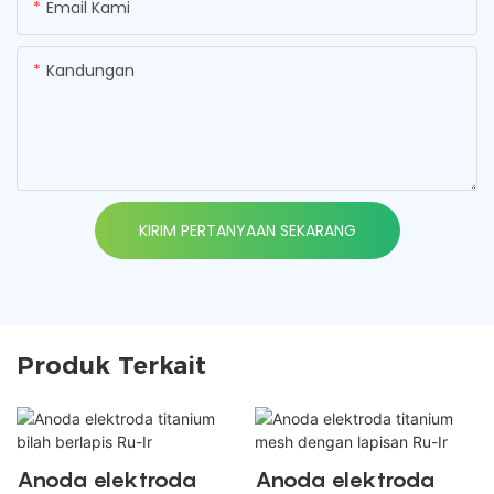
Email Kami
Kandungan
KIRIM PERTANYAAN SEKARANG
Produk Terkait
Anoda elektroda
Anoda elektroda