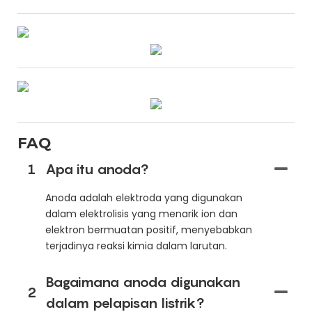
FAQ
1
Apa itu anoda?
Anoda adalah elektroda yang digunakan
dalam elektrolisis yang menarik ion dan
elektron bermuatan positif, menyebabkan
terjadinya reaksi kimia dalam larutan.
Bagaimana anoda digunakan
2
dalam pelapisan listrik?