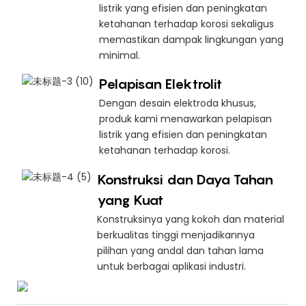
listrik yang efisien dan peningkatan
ketahanan terhadap korosi sekaligus
memastikan dampak lingkungan yang
minimal.
Pelapisan Elektrolit
Dengan desain elektroda khusus,
produk kami menawarkan pelapisan
listrik yang efisien dan peningkatan
ketahanan terhadap korosi.
Konstruksi dan Daya Tahan
yang Kuat
Konstruksinya yang kokoh dan material
berkualitas tinggi menjadikannya
pilihan yang andal dan tahan lama
untuk berbagai aplikasi industri.