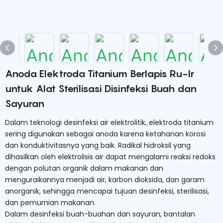
Anoda Elektroda Titanium Berlapis Ru-Ir
untuk Alat Sterilisasi Disinfeksi Buah dan
Sayuran
Dalam teknologi desinfeksi air elektrolitik, elektroda titanium
sering digunakan sebagai anoda karena ketahanan korosi
dan konduktivitasnya yang baik. Radikal hidroksil yang
dihasilkan oleh elektrolisis air dapat mengalami reaksi redoks
dengan polutan organik dalam makanan dan
menguraikannya menjadi air, karbon dioksida, dan garam
anorganik, sehingga mencapai tujuan desinfeksi, sterilisasi,
dan pemurnian makanan.
Dalam desinfeksi buah-buahan dan sayuran, bantalan