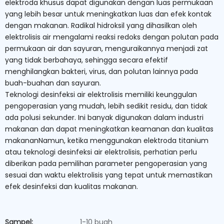
elektroda khusus dapat digunakan dengan luas permukaan
yang lebih besar untuk meningkatkan luas dan efek kontak
dengan makanan. Radikal hidroksil yang dihasilkan oleh
elektrolisis air mengalami reaksi redoks dengan polutan pada
permukaan air dan sayuran, menguraikannya menjadi zat
yang tidak berbahaya, sehingga secara efektif
menghilangkan bakteri, virus, dan polutan lainnya pada
buah-buahan dan sayuran.
Teknologi desinfeksi air elektrolisis memiliki keunggulan
pengoperasian yang mudah, lebih sedikit residu, dan tidak
ada polusi sekunder. Ini banyak digunakan dalam industri
makanan dan dapat meningkatkan keamanan dan kualitas
makananNamun, ketika menggunakan elektroda titanium
atau teknologi desinfeksi air elektrolisis, perhatian perlu
diberikan pada pemilihan parameter pengoperasian yang
sesuai dan waktu elektrolisis yang tepat untuk memastikan
efek desinfeksi dan kualitas makanan.
Sampel:
1-10 buah