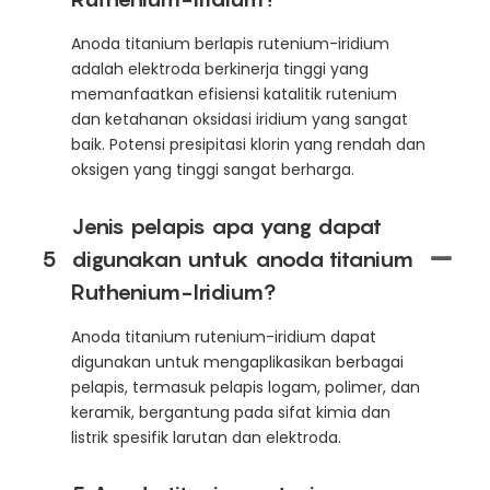
Anoda titanium berlapis rutenium-iridium
adalah elektroda berkinerja tinggi yang
memanfaatkan efisiensi katalitik rutenium
dan ketahanan oksidasi iridium yang sangat
baik. Potensi presipitasi klorin yang rendah dan
oksigen yang tinggi sangat berharga.
Jenis pelapis apa yang dapat
5
digunakan untuk anoda titanium
Ruthenium-Iridium?
Anoda titanium rutenium-iridium dapat
digunakan untuk mengaplikasikan berbagai
pelapis, termasuk pelapis logam, polimer, dan
keramik, bergantung pada sifat kimia dan
listrik spesifik larutan dan elektroda.