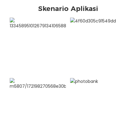
Skenario Aplikasi