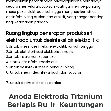
memastikan pembasmian mikroorganisme berbahaya
secara menyeluruh. Lapisan kuatnya memperpanjang
masa pakai elektroda, sehingga menghasilkan siklus
desinfeksi yang efisien dan efektif, yang sangat penting
bagi keamanan pangan.
Ruang lingkup penerapan produk seri
elektroda untuk desinfeksi air elektrolitik:
1, Untuk mesin desinfeksi elektrolitik rumah tangga
2.Untuk alat sterilisasi elektrolisis medis
3.Untuk instrumen kecantikan
4. Untuk desinfeksi mesin cuci
5.Untuk desinfeksi mesin pencuci piring
6. Untuk mesin desinfeksi buah dan sayuran
7. Untuk desinfeksi toilet cerdas
Anoda Elektroda Titanium
Berlapis Ru-Ir
Keuntungan