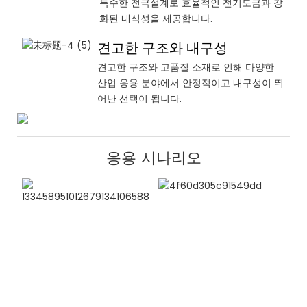
특수한 전극설계로 효율적인 전기도금과 강
화된 내식성을 제공합니다.
견고한 구조와 내구성
견고한 구조와 고품질 소재로 인해 다양한
산업 응용 분야에서 안정적이고 내구성이 뛰
어난 선택이 됩니다.
응용 시나리오