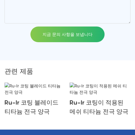
지금 문의 사항을 보냅니다
관련 제품
Ru-Ir 코팅 블레이드
Ru-Ir 코팅이 적용된
티타늄 전극 양극
메쉬 티타늄 전극 양극