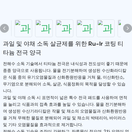
과일 및 야채 소독 살균제를 위한 Ru-Ir 코팅 티
타늄 전극 양극
전해수 소독 기술에서 티타늄 전극은 내식성과 전도성이 좋기 때문에
종종 양극으로 사용됩니다. 물을 전기분해하여 생성된 수산화라디칼
은 식품 중의 유기오염물질과 산화환원반응을 거쳐 물, 이산화탄소,
무기염으로 분해되어 소독, 살균, 식품정화의 목적을 달성할 수 있습
니다.
과일 및 야채 소독 시 표면적이 넓은 특수 전극 패드를 사용하여 면적
을 늘리고 식품과의 접촉 효과를 높일 수 있습니다. 물을 전기분해하
여 생성된 수산기라디칼은 작물 및 채소의 오염물질과 산화환원반응
을 거쳐 무해한 물질로 분해되어 과일 및 채소의 박테리아, 바이러스
및 기타 오염물질을 효과적으로 제거합니다.
전해수 소독 기술은 조작이 간편하고, 잔류물이 적으며, 2차 오염이 없