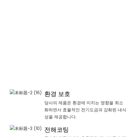
환경 보호
당사의 제품은 환경에 미치는 영향을 최소
화하면서 효율적인 전기도금과 강화된 내식
성을 제공합니다.
전해코팅