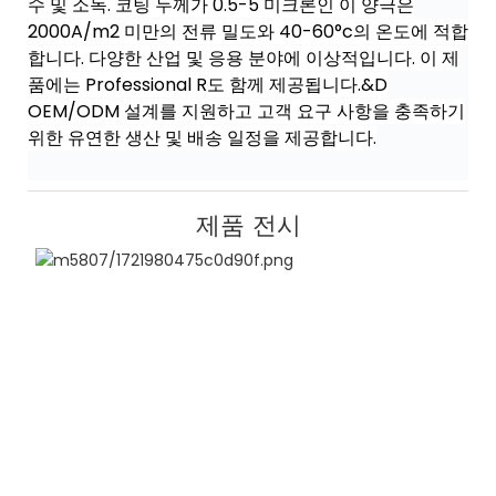
수 및 소독. 코팅 두께가 0.5-5 미크론인 이 양극은
2000A/m2 미만의 전류 밀도와 40-60°c의 온도에 적합
합니다. 다양한 산업 및 응용 분야에 이상적입니다. 이 제
품에는 Professional R도 함께 제공됩니다.&D
OEM/ODM 설계를 지원하고 고객 요구 사항을 충족하기
위한 유연한 생산 및 배송 일정을 제공합니다.
제품 전시