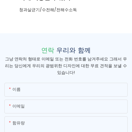
청과살균기/수전해/전해수소독
연락
우리와 함께
그냥 연락처 형태로 이메일 또는 전화 번호를 남겨주세요 그래서 우
리는 당신에게 우리의 광범위한 디자인에 대한 무료 견적을 보낼 수
있습니다!
이름
이메일
함유량