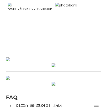
FAQ
1
양극이란 무엇입니까?