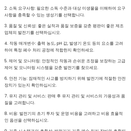
2. 소독 요구사항: 필요한 소독 수준과 대상 미생물을 이해하여 요구
사항을 충족할 수 있는 생성기를 선택합니다.
3. 품질 및 신뢰성: 좋은 실적과 품질 보증을 갖춘 평판이 좋은 제조
업체의 발전기를 선택하십시오.
4. 작동 매개변수: 출력 농도, pH 값, 발생기 온도 등의 요소를 고려
하여 특정 폐수 처리 공정에 적합한지 확인하세요.
5. 제어 및 모니터링: 안정적인 작동과 손쉬운 조정을 보장하는 고급
제어 및 모니터링 시스템을 갖춘 발전기를 찾으세요.
6. 안전 기능: 잠재적인 사고를 방지하기 위해 발전기에 적절한 안전
장치가 있는지 확인하십시오.
7. 유지 관리 및 서비스: 판매 후 유지 관리 및 서비스의 가용성과 품
질을 고려합니다.
8. 비용: 발전기의 초기 투자 및 운영 비용을 고려하고 비용 효율적
인 옵션을 선택하십시오.