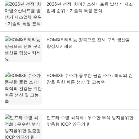
2026년 선정: 차아염소산나트륨 발생기 제조
업체 순위 - 기술적 특징 분석
HOMlXE 티타늄 양극으로 전해 구리 생산을
향상시키세요
HOMIXE 수소가 풍부한 물컵 소개: 최적의 건
강을 위한 빠른 생산 및 고농축
인프라 수명 최적화 : 우수한 부식 방지를위한
맞춤형 ICCP 양극의 힘