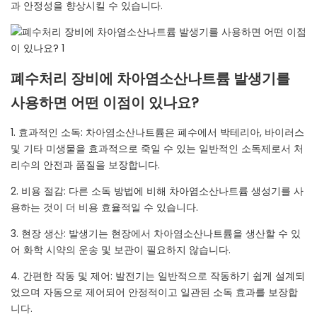
과 안정성을 향상시킬 수 있습니다.
폐수처리 장비에 차아염소산나트륨 발생기를
사용하면 어떤 이점이 있나요?
1. 효과적인 소독: 차아염소산나트륨은 폐수에서 박테리아, 바이러스
및 기타 미생물을 효과적으로 죽일 수 있는 일반적인 소독제로서 처
리수의 안전과 품질을 보장합니다.
2. 비용 절감: 다른 소독 방법에 비해 차아염소산나트륨 생성기를 사
용하는 것이 더 비용 효율적일 수 있습니다.
3. 현장 생산: 발생기는 현장에서 차아염소산나트륨을 생산할 수 있
어 화학 시약의 운송 및 보관이 필요하지 않습니다.
4. 간편한 작동 및 제어: 발전기는 일반적으로 작동하기 쉽게 설계되
었으며 자동으로 제어되어 안정적이고 일관된 소독 효과를 보장합
니다.