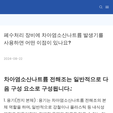
폐수처리 장비에 차아염소산나트륨 발생기를 
사용하면 어떤 이점이 있나요?
2024-08-22
차아염소산나트륨 전해조는 일반적으로 다
음 구성 요소로 구성됩니다.:
1. 용기(전지 본체) : 용기는 차아염소산나트륨 전해조의 본
체 역할을 하며, 일반적으로 강철이나 플라스틱 등 내식성 ​​