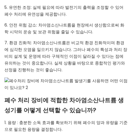
5. 유연한 조정: 실제 필요에 따라 발전기의 출력을 조정할 수 있어
폐수 처리에 유연성을 제공합니다.
6. 안전 위험 감소: 차아염소산나트륨을 현장에서 생산함으로써 화
학 시약의 운송 및 보관 위험을 줄일 수 있습니다.
7. 환경 친화적: 차아염소산나트륨은 비교적 환경 친화적이며 환경
에 심각한 오염을 일으키지 않습니다. 그러나 폐수의 특성과 처리 장
비의 설계 및 운영에 따라 구체적인 이점이 달라질 수 있다는 점에
유의하는 것이 중요합니다. 실제 상황을 바탕으로 종합적인 평가와
선정을 진행하는 것이 좋습니다.
폐수 처리 장비에 적합한 차아염소산나트륨 생
성기를 어떻게 선택할 수 있습니까?
1. 용량 : 충분한 소독 효과를 확보하기 위해 폐수의 양과 유량을 기준
으로 필요한 용량을 결정합니다.