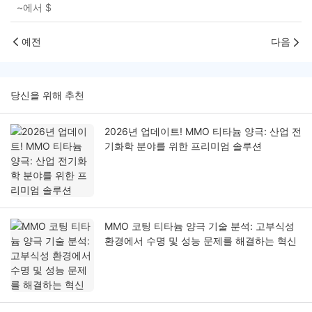
~에서
$
예전
다음
당신을 위해 추천
2026년 업데이트! MMO 티타늄 양극: 산업 전
기화학 분야를 위한 프리미엄 솔루션
MMO 코팅 티타늄 양극 기술 분석: 고부식성
환경에서 수명 및 성능 문제를 해결하는 혁신