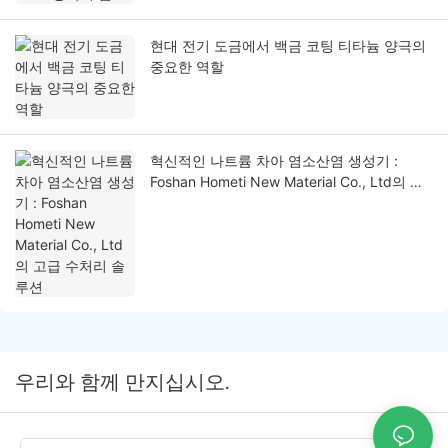
현대 전기 도금에서 백금 코팅 티타늄 양극의
중요한 역할
혁신적인 나트륨 차아 염소산염 생성기 :
Foshan Hometi New Material Co., Ltd의 고
급 수처리 솔루션
우리와 함께 만지십시오.