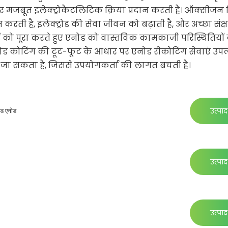
ै और मजबूत इलेक्ट्रोकैटलिटिक क्रिया प्रदान करती है। ऑक्सीज
करती है, इलेक्ट्रोड की सेवा जीवन को बढ़ाती है, और अच्छा संक्
ं को पूरा करते हुए एनोड को वास्तविक कामकाजी परिस्थितियों 
कोटिंग की टूट-फूट के आधार पर एनोड रीकोटिंग सेवाएं उपलब्
ा जा सकता है, जिससे उपयोगकर्ता की लागत बचती है।
उत्पाद 
ोड एनोड
उत्पाद 
उत्पाद 