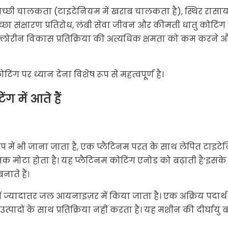
 अच्छी चालकता (टाइटेनियम में खराब चालकता है), स्थिर रास
अच्छा संक्षारण प्रतिरोध, लंबी सेवा जीवन और कीमती धातु कोटिंग
लोरीन विकास प्रतिक्रिया की अत्यधिक क्षमता को कम करने और
 पर ध्यान देना विशेष रूप से महत्वपूर्ण है।
 में आते हैं
ूप में भी जाना जाता है, एक प्लैटिनम परत के साथ लेपित टाइट
तक मोटा होता है। यह प्लैटिनम कोटिंग एनोड को बढ़ाती है’इसके व
ाते हैं।
ें ज्यादातर जल आयनाइज़र में किया जाता है। एक अक्रिय पदार्थ
त्पादों के साथ प्रतिक्रिया नहीं करता है। यह मशीन की दीर्घायु बढ़