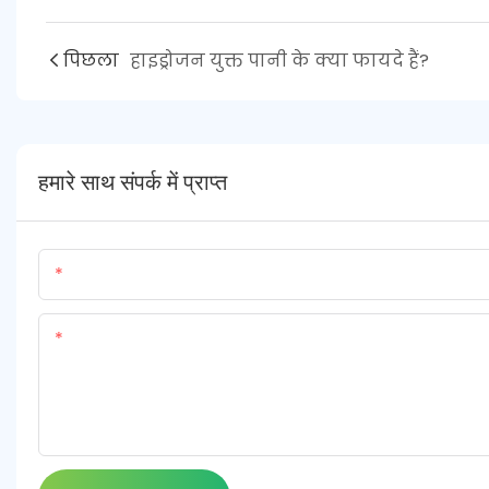
पिछला
हाइड्रोजन युक्त पानी के क्या फायदे हैं?
हमारे साथ संपर्क में प्राप्त
नाम
सामग्री