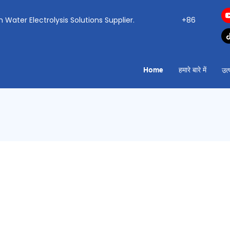
ogen Water Electrolysis Solutions Supplier.
+86
Home
हमारे बारे में
उत्