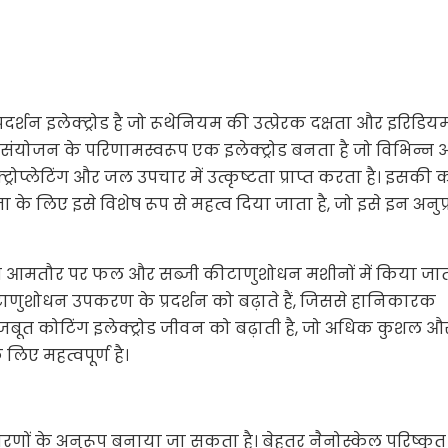
शन इलेक्ट्रोड है जो रूथेनियम की उत्प्रेरक दक्षता और इरिडिय
संयोजन के परिणामस्वरूप एक इलेक्ट्रोड बनता है जो विभिन्न 
्ट्रोप्लेटिंग और जल उपचार में उत्कृष्टता प्राप्त करता है। इसकी
 लिए इसे विशेष रूप से महत्व दिया जाता है, जो इसे इन अनुप्र
आमतौर पर फल और सब्जी कीटाणुशोधन मशीनों में किया जाता
णुशोधन उपकरण के प्रदर्शन को बढ़ाते हैं, जिससे हानिकारक
 मजबूत कोटिंग इलेक्ट्रोड जीवन को बढ़ाती है, जो अधिक कुशल और
 लिए महत्वपूर्ण है।
ावरणों के अनुरूप बनाया जा सकता है। बेहतर नैनोस्केल परिष्क