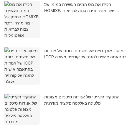
הכירו את כוס המים העשירה במימן של
HOMIXE: ייצור מהיר וריכוז גבוה לבריאות
אופטימלית
מיטוב אורך חיים של תשתית: כוחם של אנודות
ICCP בהתאמה אישית להגנה על קורוזיה מעולה
התפקיד הקריטי של אנודות טיטניום מצופות
פלטינה באלקטרופילציה מודרנית