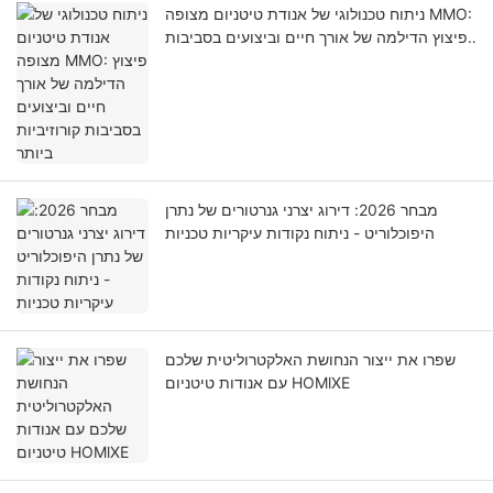
ניתוח טכנולוגי של אנודת טיטניום מצופה MMO:
פיצוץ הדילמה של אורך חיים וביצועים בסביבות
קורוזיביות ביותר
מבחר 2026: דירוג יצרני גנרטורים של נתרן
היפוכלוריט - ניתוח נקודות עיקריות טכניות
שפרו את ייצור הנחושת האלקטרוליטית שלכם
עם אנודות טיטניום HOMlXE