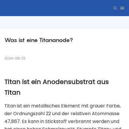
Was ist eine Titananode?
2024-08-22
Titan ist ein Anodensubstrat aus
Titan
Titan ist ein metallisches Element mit grauer Farbe,
der Ordnungszahl 22 und der relativen Atommasse
47,867. Es kann in Stickstoff verbrannt werden und