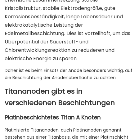
Kristallstruktur, stabile Elektrodengröße, gute
Korrosionsbeständigkeit, lange Lebensdauer und
elektrokatalytische Leistung der
Edelmetallbeschichtung. Dies ist vorteilhaft, um das
Überpotential der Sauerstoff- und
Chlorentwicklungsreaktion zu reduzieren und
elektrische Energie zu sparen.
Daher ist es beim Einsatz der Anode besonders wichtig, auf
die Beschichtung der Anodenoberfläche zu achten.
Titananoden gibt es in
verschiedenen Beschichtungen
Platinbeschichtetes Titan A
Knoten
Platinisierte Titananoden, auch Platinanoden genannt,
bestehen aus einer Titanbasis, die mit einer Platinschicht