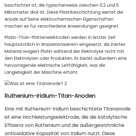
beschichtet ist, die typischerweise zwischen 0,2 und 5
Mikrometer dick ist. Diese Platinbeschichtung wertet die
Anode auf’Seine elektrochemischen Eigenschaften
machen es für verschiedene Anwendungen geeignet.
Platin-Titan-Plattenelektroden werden in letzter Zeit
hauptsächlich in Wasserionisierern eingesetzt. Als inertes
Material reagiert Platin während der Elektrolyse nicht mit
den Elektrolyten oder Produkten. Es bietet außerdem eine
hervorragende elektrische Leitfähigkeit, was die
Langlebigkeit der Maschine erhöht.
Ruthenium-Iridium-Titan-Anoden
Eine mit Ruthenium-Iridium beschichtete Titananode
ist eine Hochleistungselektrode, die die katalytische
Effizienz von Ruthenium und die außergewöhnliche
antioxidative Kapazität von Iridium nutzt. Diese