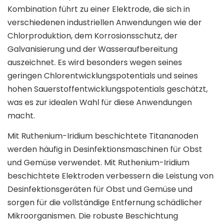
Kombination führt zu einer Elektrode, die sich in
verschiedenen industriellen Anwendungen wie der
Chlorproduktion, dem Korrosionsschutz, der
Galvanisierung und der Wasseraufbereitung
auszeichnet. Es wird besonders wegen seines
geringen Chlorentwicklungspotentials und seines
hohen Sauerstoffentwicklungspotentials geschätzt,
was es zur idealen Wahl für diese Anwendungen
macht.
Mit Ruthenium-Iridium beschichtete Titananoden
werden häufig in Desinfektionsmaschinen für Obst
und Gemüse verwendet. Mit Ruthenium-Iridium
beschichtete Elektroden verbessern die Leistung von
Desinfektionsgeräten für Obst und Gemüse und
sorgen für die vollständige Entfernung schädlicher
Mikroorganismen. Die robuste Beschichtung