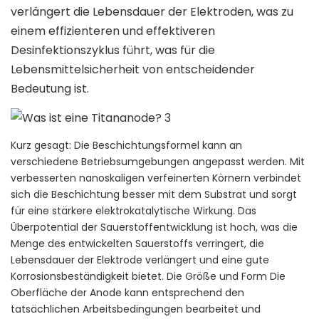
verlängert die Lebensdauer der Elektroden, was zu
einem effizienteren und effektiveren
Desinfektionszyklus führt, was für die
Lebensmittelsicherheit von entscheidender
Bedeutung ist.
Kurz gesagt: Die Beschichtungsformel kann an
verschiedene Betriebsumgebungen angepasst werden. Mit
verbesserten nanoskaligen verfeinerten Körnern verbindet
sich die Beschichtung besser mit dem Substrat und sorgt
für eine stärkere elektrokatalytische Wirkung. Das
Überpotential der Sauerstoffentwicklung ist hoch, was die
Menge des entwickelten Sauerstoffs verringert, die
Lebensdauer der Elektrode verlängert und eine gute
Korrosionsbeständigkeit bietet. Die Größe und Form Die
Oberfläche der Anode kann entsprechend den
tatsächlichen Arbeitsbedingungen bearbeitet und