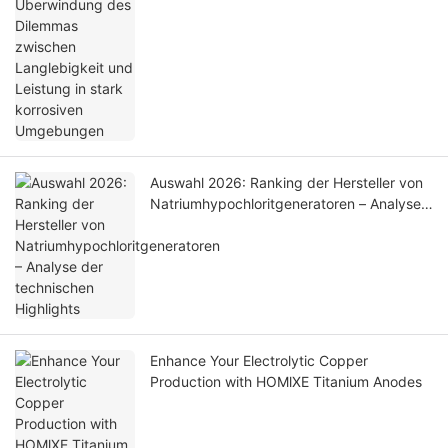
Auswahl 2026: Ranking der Hersteller von
Natriumhypochloritgeneratoren – Analyse
der technischen Highlights
Enhance Your Electrolytic Copper
Production with HOMlXE Titanium Anodes