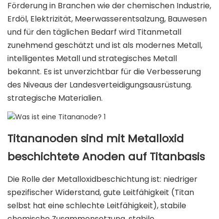
Förderung in Branchen wie der chemischen Industrie,
Erdöl, Elektrizität, Meerwasserentsalzung, Bauwesen
und für den täglichen Bedarf wird Titanmetall
zunehmend geschätzt und ist als modernes Metall,
intelligentes Metall und strategisches Metall
bekannt. Es ist unverzichtbar für die Verbesserung
des Niveaus der Landesverteidigungsausrüstung.
strategische Materialien.
Titananoden sind mit Metalloxid
beschichtete Anoden auf Titanbasis
Die Rolle der Metalloxidbeschichtung ist: niedriger
spezifischer Widerstand, gute Leitfähigkeit (Titan
selbst hat eine schlechte Leitfähigkeit), stabile
chemische Zusammensetzung, stabile