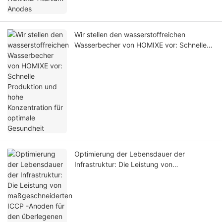
Wir stellen den wasserstoffreichen
Wasserbecher von HOMIXE vor: Schnelle
Produktion und hohe Konzentration für
optimale Gesundheit
Optimierung der Lebensdauer der
Infrastruktur: Die Leistung von
maßgeschneiderten ICCP -Anoden für den
überlegenen Korrosionsschutz