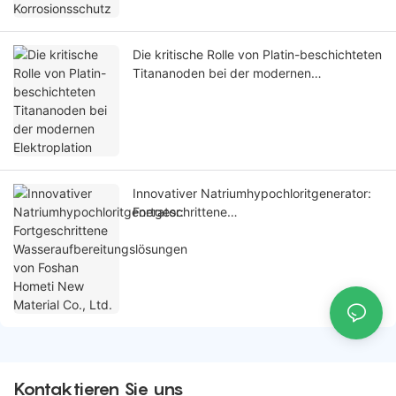
Die kritische Rolle von Platin-beschichteten
Titananoden bei der modernen
Elektroplation
Innovativer Natriumhypochloritgenerator:
Fortgeschrittene
Wasseraufbereitungslösungen von Foshan
Hometi New Material Co., Ltd.
Kontaktieren Sie uns